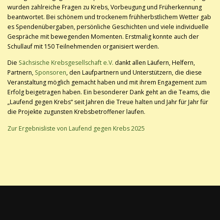
wurden zahlreiche Fragen zu Krebs, Vorbeugung und Früherkennung
beantwortet. Bei schönem und trockenem frühherbstlichem Wetter gab
es Spendenübergaben, persönliche Geschichten und viele individuelle
Gespräche mit bewegenden Momenten. Erstmalig konnte auch der
Schullauf mit 150 Teilnehmenden organisiert werden.
Die
Sächsische Krebsgesellschaft e.V.
dankt allen Läufern, Helfern,
Partnern,
Sponsoren
, den Laufpartnern und Unterstützern, die diese
Veranstaltung möglich gemacht haben und mit ihrem Engagement zum
Erfolg beigetragen haben. Ein besonderer Dank geht an die Teams, die
„Laufend gegen Krebs“ seit Jahren die Treue halten und Jahr für Jahr für
die Projekte zugunsten Krebsbetroffener laufen.
Zur Ergebnisliste von Laufend gegen Krebs 2025