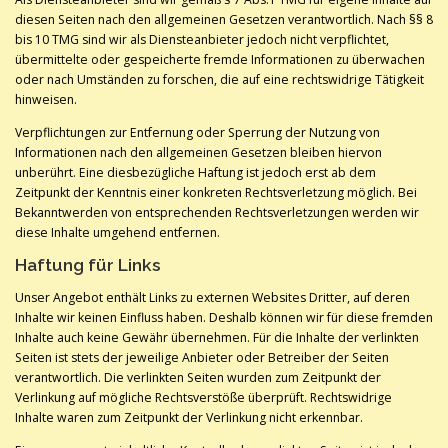
diesen Seiten nach den allgemeinen Gesetzen verantwortlich. Nach §§ 8
bis 10 TMG sind wir als Diensteanbieter jedoch nicht verpflichtet,
übermittelte oder gespeicherte fremde Informationen zu überwachen
oder nach Umständen zu forschen, die auf eine rechtswidrige Tätigkeit
hinweisen.
Verpflichtungen zur Entfernung oder Sperrung der Nutzung von
Informationen nach den allgemeinen Gesetzen bleiben hiervon
unberührt. Eine diesbezügliche Haftung ist jedoch erst ab dem
Zeitpunkt der Kenntnis einer konkreten Rechtsverletzung möglich. Bei
Bekanntwerden von entsprechenden Rechtsverletzungen werden wir
diese Inhalte umgehend entfernen.
Haftung für Links
Unser Angebot enthält Links zu externen Websites Dritter, auf deren
Inhalte wir keinen Einfluss haben. Deshalb können wir für diese fremden
Inhalte auch keine Gewähr übernehmen. Für die Inhalte der verlinkten
Seiten ist stets der jeweilige Anbieter oder Betreiber der Seiten
verantwortlich. Die verlinkten Seiten wurden zum Zeitpunkt der
Verlinkung auf mögliche Rechtsverstöße überprüft. Rechtswidrige
Inhalte waren zum Zeitpunkt der Verlinkung nicht erkennbar.