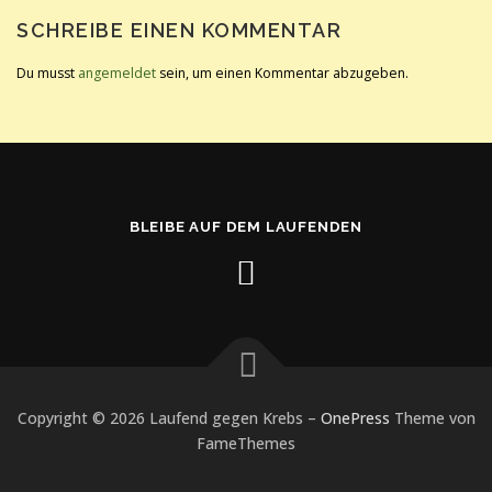
SCHREIBE EINEN KOMMENTAR
Du musst
angemeldet
sein, um einen Kommentar abzugeben.
BLEIBE AUF DEM LAUFENDEN
Copyright © 2026 Laufend gegen Krebs
–
OnePress
Theme von
FameThemes